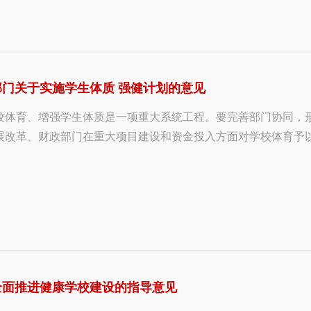
门关于实施学生体质 强健计划的意见
校体育、增强学生体质是一项重大系统工程。要完善部门协同，
展改革、财政部门在重大项目建设和资金投入方面对学校体育予
全面推进健康学校建设的指导意见