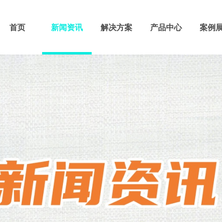
首页
新闻资讯
解决方案
产品中心
案例