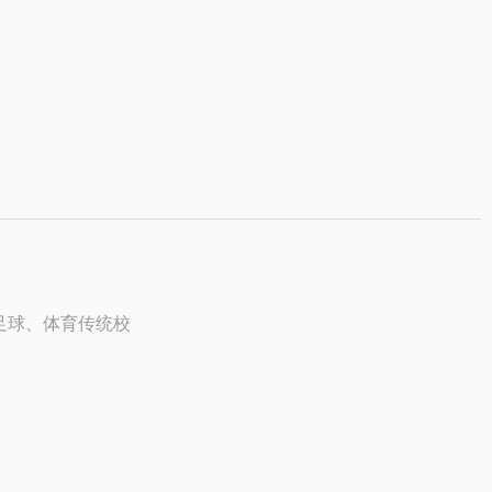
校园足球、体育传统校