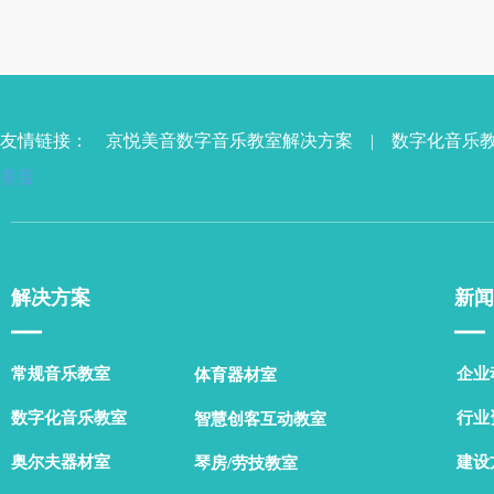
友情链接：
京悦美音数字音乐教室解决方案
|
数字化音乐
美音
解决方案
新闻
▁▁
▁▁
常规音乐教室
企业
体育器材室
数字化音乐教室
行业
智慧创客互动教室
奥尔夫器材室
建设
琴房/劳技教室