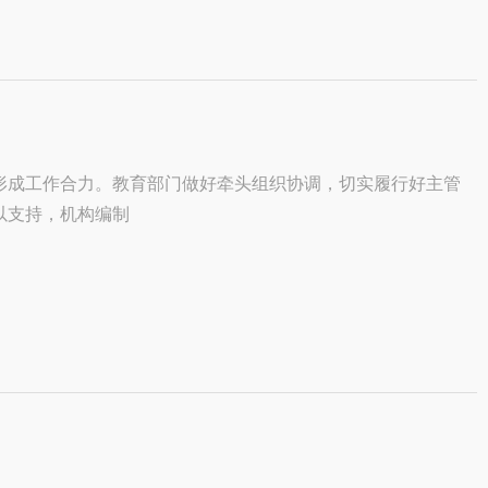
形成工作合力。教育部门做好牵头组织协调，切实履行好主管
以支持，机构编制