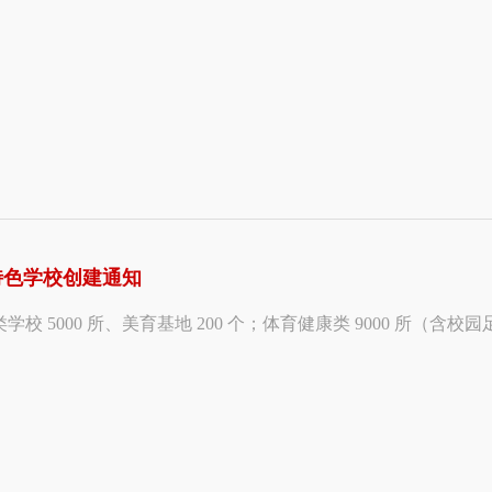
特色学校创建通知
校 5000 所、美育基地 200 个；体育健康类 9000 所（含