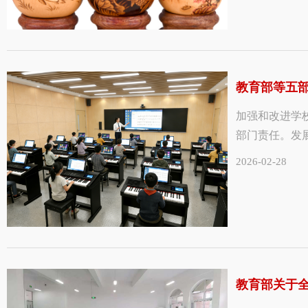
教育部等五部
加强和改进学
部门责任。发
2026-02-28
教育部关于