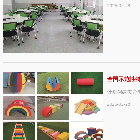
2026-02-28
全国示范性
计划创建美育类学
2026-02-28