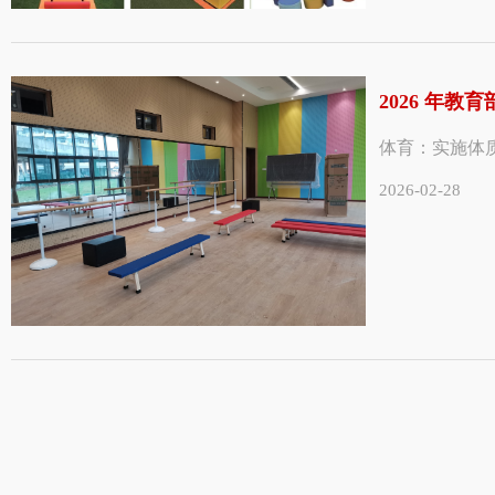
2026 年教
体育：实施体质
2026-02-28