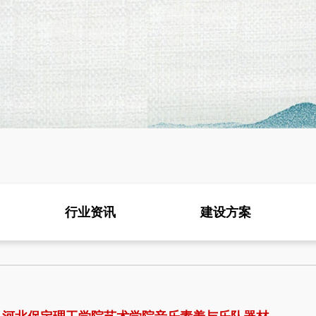
行业资讯
建设方案